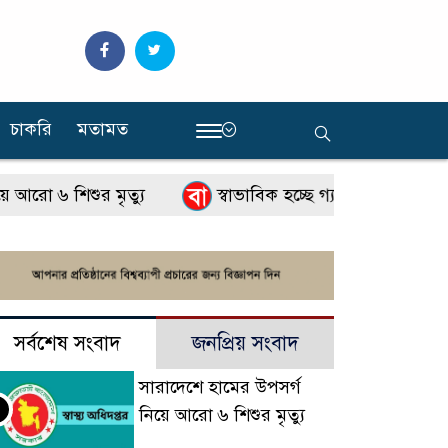
চাকরি
মতামত
‍
 ৬ শিশুর মৃত্যু
স্বাভাবিক হচ্ছে গ্যাস সরবরাহ
'
সর্বশেষ সংবাদ
জনপ্রিয় সংবাদ
সারাদেশে হামের উপসর্গ
নিয়ে আরো ৬ শিশুর মৃত্যু