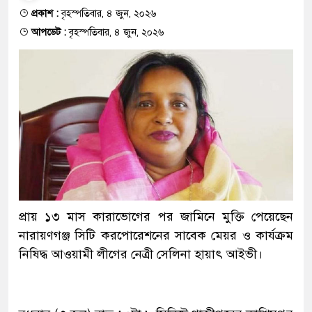
প্রকাশ :
বৃহস্পতিবার, ৪ জুন, ২০২৬
আপডেট :
বৃহস্পতিবার, ৪ জুন, ২০২৬
প্রায় ১৩ মাস কারাভোগের পর জামিনে মুক্তি পেয়েছেন
নারায়ণগঞ্জ সিটি করপোরেশনের সাবেক মেয়র ও কার্যক্রম
নিষিদ্ধ আওয়ামী লীগের নেত্রী সেলিনা হায়াৎ আইভী।