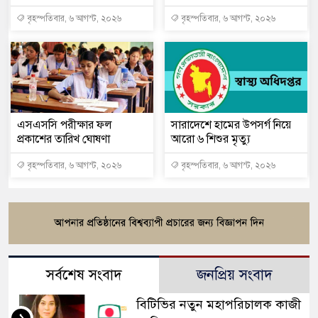
বৃহস্পতিবার, ৬ আগস্ট, ২০২৬
বৃহস্পতিবার, ৬ আগস্ট, ২০২৬
এসএসসি পরীক্ষার ফল
সারাদেশে হামের উপসর্গ নিয়ে
প্রকাশের তারিখ ঘোষণা
আরো ৬ শিশুর মৃত্যু
বৃহস্পতিবার, ৬ আগস্ট, ২০২৬
বৃহস্পতিবার, ৬ আগস্ট, ২০২৬
সর্বশেষ সংবাদ
জনপ্রিয় সংবাদ
বিটিভির নতুন মহাপরিচালক কাজী
১