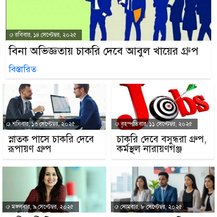
রবিবার, ১৪ সেপ্টেম্বর, ২০২৫
বিনা অভিজ্ঞতায় চাকরি দেবে আবুল খায়ের গ্রুপ
বিস্তারিত
শনিবার, ১৩ সেপ্টেম্বর, ২০২৫
বৃহস্পতিবার, ১১ সেপ্টেম্বর, ২০২৫
স্নাতক পাসে চাকরি দেবে
চাকরি দেবে বসুন্ধরা গ্রুপ,
রূপায়ণ গ্রুপ
কর্মস্থল নারায়ণগঞ্জ
মঙ্গলবার, ৯ সেপ্টেম্বর, ২০২৫
সোমবার, ৮ সেপ্টেম্বর, ২০২৫