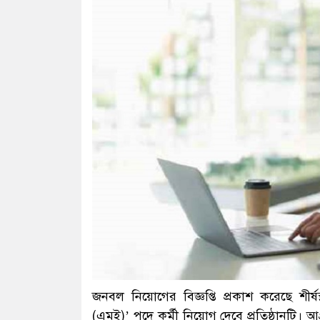
জনবল নিয়োগের বিজ্ঞপ্তি প্রকাশ করেছে শীর্ষস্থা
(এমই)’ পদে কর্মী নিয়োগ দেবে প্রতিষ্ঠানটি। 