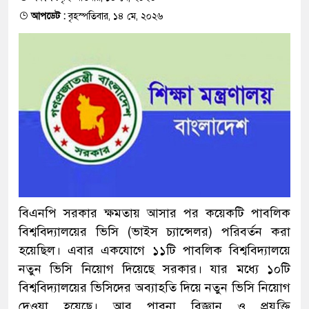
আপডেট :
বৃহস্পতিবার, ১৪ মে, ২০২৬
বিএনপি সরকার ক্ষমতায় আসার পর কয়েকটি পাবলিক
বিশ্ববিদ্যালয়ের ভিসি (ভাইস চ্যান্সেলর) পরিবর্তন করা
হয়েছিল। এবার একযোগে ১১টি পাবলিক বিশ্ববিদ্যালয়ে
নতুন ভিসি নিয়োগ দিয়েছে সরকার। যার মধ্যে ১০টি
বিশ্ববিদ্যালয়ের ভিসিদের অব্যাহতি দিয়ে নতুন ভিসি নিয়োগ
দেওয়া হয়েছে। আর পাবনা বিজ্ঞান ও প্রযুক্তি