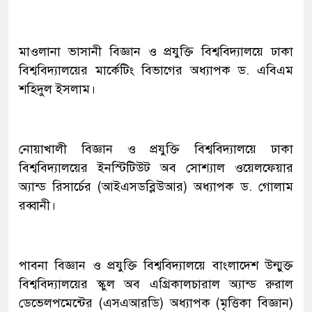
মাওলানা ভাসানী বিজ্ঞান ও প্রযুক্তি বিশ্ববিদ্যালয়ে ঢাকা
বিশ্ববিদ্যালয়ের মার্কেটিং বিভাগের অধ্যাপক ড. এবিএম
শহিদুল ইসলাম।
নোয়াখালী বিজ্ঞান ও প্রযুক্তি বিশ্ববিদ্যালয়ে ঢাকা
বিশ্ববিদ্যালয়ের ইনস্টিটিউট অব সোশ্যাল ওয়েলফেয়ার
অ্যান্ড রিসার্চের (আইএসডব্লিউআর) অধ্যাপক ড. গোলাম
রব্বানী।
পাবনা বিজ্ঞান ও প্রযুক্তি বিশ্ববিদ্যালয়ে বাংলাদেশ উন্মুক্ত
বিশ্ববিদ্যালয়ের স্কুল অব এগ্রিকালচারাল অ্যান্ড রুরাল
ডেভেলপমেন্টের (এসএআরডি) অধ্যাপক (মৃত্তিকা বিজ্ঞান)