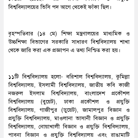
বিশ্ববিদ্যালয়ের ভিসি পদ আগে থেকেই ফাঁকা ছিল।
বৃহস্পতিবার (১৪ মে) শিক্ষা মন্ত্রণালয়ের মাধ্যমিক ও
উচ্চশিক্ষা বিভাগের সরকারি সাধারণ বিশ্ববিদ্যালয় শাখা
থেকে জারি করা এক প্রজ্ঞাপন এ তথ্য নিশ্চিত করা হয়।
১১টি বিশ্ববিদ্যালয় হলো- বরিশাল বিশ্ববিদ্যালয়, কুমিল্লা
বিশ্ববিদ্যালয়, ইসলামী বিশ্ববিদ্যালয়, জাতীয় কবি কাজী
নজরুল ইসলাম বিশ্ববিদ্যালয়, বাংলাদেশ প্রকৌশল
বিশ্ববিদ্যালয় (বুয়েট), ঢাকা প্রকৌশল ও প্রযুক্তি
বিশ্ববিদ্যালয়, গাজীপুর (ডুয়েট), জামালপুর বিজ্ঞান ও
প্রযুক্তি বিশ্ববিদ্যালয়, মাওলানা ভাসানী বিজ্ঞান ও প্রযুক্তি
বিশ্ববিদ্যালয়, নোয়াখালী বিজ্ঞান ও প্রযুক্তি বিশ্ববিদ্যালয়,
পাবনা বিজ্ঞান ও প্রযুক্তি বিশ্ববিদ্যালয় এবং রাঙামাটি