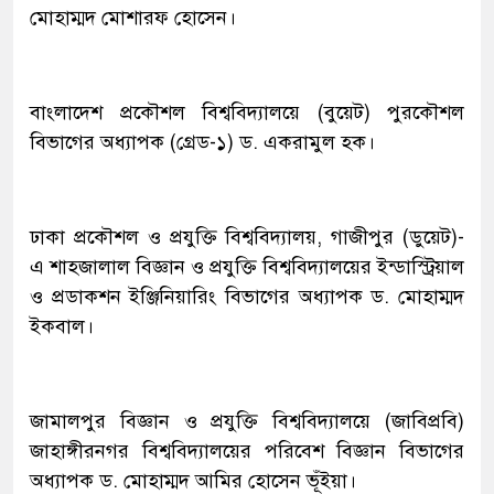
মোহাম্মদ মোশারফ হোসেন।
বাংলাদেশ প্রকৌশল বিশ্ববিদ্যালয়ে (বুয়েট) পুরকৌশল
বিভাগের অধ্যাপক (গ্রেড-১) ড. একরামুল হক।
ঢাকা প্রকৌশল ও প্রযুক্তি বিশ্ববিদ্যালয়, গাজীপুর (ডুয়েট)-
এ শাহজালাল বিজ্ঞান ও প্রযুক্তি বিশ্ববিদ্যালয়ের ইন্ডাস্ট্রিয়াল
ও প্রডাকশন ইঞ্জিনিয়ারিং বিভাগের অধ্যাপক ড. মোহাম্মদ
ইকবাল।
জামালপুর বিজ্ঞান ও প্রযুক্তি বিশ্ববিদ্যালয়ে (জাবিপ্রবি)
জাহাঙ্গীরনগর বিশ্ববিদ্যালয়ের পরিবেশ বিজ্ঞান বিভাগের
অধ্যাপক ড. মোহাম্মদ আমির হোসেন ভূঁইয়া।