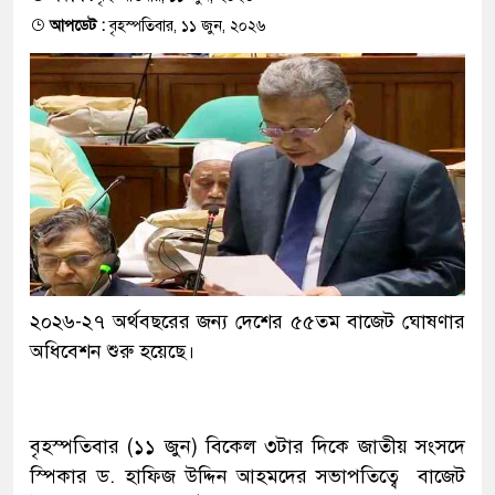
আপডেট :
বৃহস্পতিবার, ১১ জুন, ২০২৬
২০২৬-২৭ অর্থবছরের জন্য দেশের ৫৫তম বাজেট ঘোষণার
অধিবেশন শুরু হয়েছে।
বৃহস্পতিবার (১১ জুন) বিকেল ৩টার দিকে জাতীয় সংসদে
স্পিকার ড. হাফিজ উদ্দিন আহমদের সভাপতিত্বে বাজেট