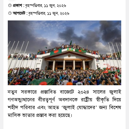
প্রকাশ :
বৃহস্পতিবার, ১১ জুন, ২০২৬
আপডেট :
বৃহস্পতিবার, ১১ জুন, ২০২৬
নতুন সরকারে প্রস্তাবিত বাজেটে ২০২৪ সালের জুলাই
গণঅভ্যুত্থানের বীরত্বপূর্ণ অবদানকে রাষ্ট্রীয় স্বীকৃতি দিয়ে
শহীদ পরিবার এবং আহত ‘জুলাই যোদ্ধাদের’ জন্য বিশেষ
মাসিক ভাতার প্রস্তাব করা হয়েছে।