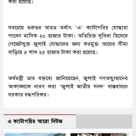
করা হয়েছে।
সবচেয়ে গুরুতর আহত অর্থাৎ ‘এ’ ক্যাটাগরির যোদ্ধারা
পাবেন মাসিক ২০ হাজার টাকা। অতিরিক্ত সুবিধা হিসেবে
গেজেটভুক্ত জুলাই যোদ্ধাদের জন্য করমুক্ত আয়ের সীমা
বাড়িয়ে ৫ লাখ ২৫ হাজার টাকা করা হয়েছে।
অর্থমন্ত্রী তার বক্তব্যে জানিয়েছেন, জুলাই গণঅভ্যুত্থানের
আকাঙ্ক্ষাকে ধারণ করা ‘জুলাই জাতীয় সনদ’ বাস্তবায়নে
সরকার বদ্ধপরিকর।
এ ক্যাটাগরির আরো নিউজ