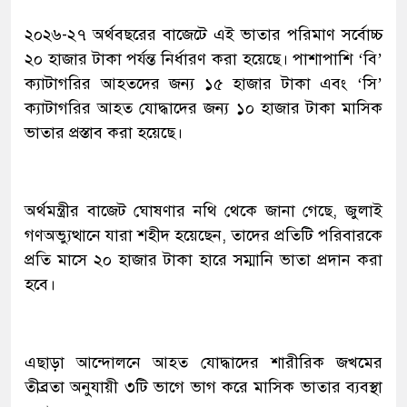
২০২৬-২৭ অর্থবছরের বাজেটে এই ভাতার পরিমাণ সর্বোচ্চ
২০ হাজার টাকা পর্যন্ত নির্ধারণ করা হয়েছে। পাশাপাশি ‘বি’
ক্যাটাগরির আহতদের জন্য ১৫ হাজার টাকা এবং ‘সি’
ক্যাটাগরির আহত যোদ্ধাদের জন্য ১০ হাজার টাকা মাসিক
ভাতার প্রস্তাব করা হয়েছে।
অর্থমন্ত্রীর বাজেট ঘোষণার নথি থেকে জানা গেছে, জুলাই
গণঅভ্যুত্থানে যারা শহীদ হয়েছেন, তাদের প্রতিটি পরিবারকে
প্রতি মাসে ২০ হাজার টাকা হারে সম্মানি ভাতা প্রদান করা
হবে।
এছাড়া আন্দোলনে আহত যোদ্ধাদের শারীরিক জখমের
তীব্রতা অনুযায়ী ৩টি ভাগে ভাগ করে মাসিক ভাতার ব্যবস্থা