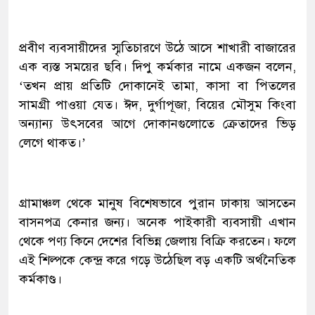
প্রবীণ ব্যবসায়ীদের স্মৃতিচারণে উঠে আসে শাখারী বাজারের
এক ব্যস্ত সময়ের ছবি। দিপু কর্মকার নামে একজন বলেন,
‘তখন প্রায় প্রতিটি দোকানেই তামা, কাসা বা পিতলের
সামগ্রী পাওয়া যেত। ঈদ, দুর্গাপূজা, বিয়ের মৌসুম কিংবা
অন্যান্য উৎসবের আগে দোকানগুলোতে ক্রেতাদের ভিড়
লেগে থাকত।’
গ্রামাঞ্চল থেকে মানুষ বিশেষভাবে পুরান ঢাকায় আসতেন
বাসনপত্র কেনার জন্য। অনেক পাইকারী ব্যবসায়ী এখান
থেকে পণ্য কিনে দেশের বিভিন্ন জেলায় বিক্রি করতেন। ফলে
এই শিল্পকে কেন্দ্র করে গড়ে উঠেছিল বড় একটি অর্থনৈতিক
কর্মকাণ্ড।