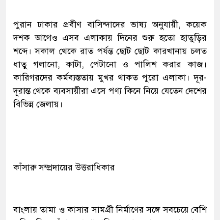
পুরান ঢাকার প্রবীণ বাসিন্দাদের ভাষ্য অনুযায়ী, কয়েক
দশক আগেও এসব এলাকায় দিনের শুরু হতো হাতুড়ির
শব্দে। সকাল থেকে রাত পর্যন্ত ছোট ছোট কারখানায় চলত
ধাতু গলানো, কাটা, পেটানো ও পালিশ করার কাজ।
কারিগরদের কর্মব্যস্ততায় মুখর থাকত পুরো এলাকা। দূর-
দূরান্ত থেকে ব্যবসায়ীরা এসে পণ্য কিনে নিয়ে যেতেন দেশের
বিভিন্ন জেলায়।
কাঁসারু সম্প্রদায়ের উত্তরাধিকার
বাংলায় তামা ও কাসার সামগ্রী নির্মাণের সঙ্গে সবচেয়ে বেশি