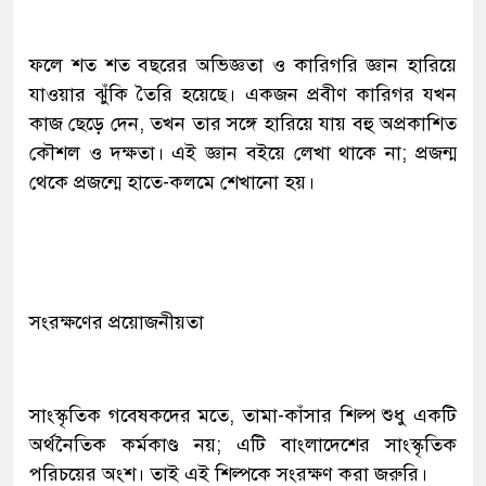
ফলে শত শত বছরের অভিজ্ঞতা ও কারিগরি জ্ঞান হারিয়ে
যাওয়ার ঝুঁকি তৈরি হয়েছে। একজন প্রবীণ কারিগর যখন
কাজ ছেড়ে দেন, তখন তার সঙ্গে হারিয়ে যায় বহু অপ্রকাশিত
কৌশল ও দক্ষতা। এই জ্ঞান বইয়ে লেখা থাকে না; প্রজন্ম
থেকে প্রজন্মে হাতে-কলমে শেখানো হয়।
সংরক্ষণের প্রয়োজনীয়তা
সাংস্কৃতিক গবেষকদের মতে, তামা-কাঁসার শিল্প শুধু একটি
অর্থনৈতিক কর্মকাণ্ড নয়; এটি বাংলাদেশের সাংস্কৃতিক
পরিচয়ের অংশ। তাই এই শিল্পকে সংরক্ষণ করা জরুরি।