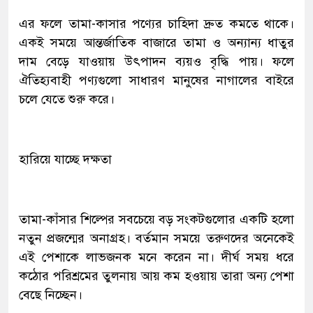
এর ফলে তামা-কাসার পণ্যের চাহিদা দ্রুত কমতে থাকে।
একই সময়ে আন্তর্জাতিক বাজারে তামা ও অন্যান্য ধাতুর
দাম বেড়ে যাওয়ায় উৎপাদন ব্যয়ও বৃদ্ধি পায়। ফলে
ঐতিহ্যবাহী পণ্যগুলো সাধারণ মানুষের নাগালের বাইরে
চলে যেতে শুরু করে।
হারিয়ে যাচ্ছে দক্ষতা
তামা-কাঁসার শিল্পের সবচেয়ে বড় সংকটগুলোর একটি হলো
নতুন প্রজন্মের অনাগ্রহ। বর্তমান সময়ে তরুণদের অনেকেই
এই পেশাকে লাভজনক মনে করেন না। দীর্ঘ সময় ধরে
কঠোর পরিশ্রমের তুলনায় আয় কম হওয়ায় তারা অন্য পেশা
বেছে নিচ্ছেন।