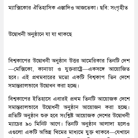
ম্যাক্সিকোর ঐতিহাসিক এস্তাদিও আজতেকা। ছবি: সংগৃহীত
উদ্বোধনী অনুষ্ঠানে যা যা থাকছে
বিশ্বকাপের উদ্বোধনী অনুষ্ঠান উত্তর আমেরিকার তিনটি দেশ
—মেক্সিকো, কানাডা ও যুক্তরাষ্ট্রে—একসঙ্গে আয়োজিত
হবে। এই প্রথমবারের মতো একটি বিশ্বকাপ তিন দেশে
সমান্তরালভাবে উদ্বোধন করা হচ্ছে।
বিশ্বকাপের ইতিহাসে এবারই প্রথম তিনটি আয়োজক দেশে
সমান্তরালভাবে উদ্বোধনী অনুষ্ঠান আয়োজন করা হচ্ছে।
প্রতিটি অনুষ্ঠান শুরু হবে সংশ্লিষ্ট আয়োজক দেশের উদ্বোধনী
ম্যাচের ৯০ মিনিট আগে। তিনটি অনুষ্ঠান আলাদা হলেও
এগুলো একটি অভিন্ন থিমের মাধ্যমে যুক্ত থাকবে—যেখানে