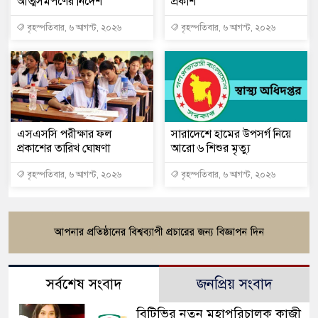
আত্মসমর্পণের নির্দেশ
প্রকাশ
বৃহস্পতিবার, ৬ আগস্ট, ২০২৬
বৃহস্পতিবার, ৬ আগস্ট, ২০২৬
এসএসসি পরীক্ষার ফল
সারাদেশে হামের উপসর্গ নিয়ে
প্রকাশের তারিখ ঘোষণা
আরো ৬ শিশুর মৃত্যু
বৃহস্পতিবার, ৬ আগস্ট, ২০২৬
বৃহস্পতিবার, ৬ আগস্ট, ২০২৬
সর্বশেষ সংবাদ
জনপ্রিয় সংবাদ
বিটিভির নতুন মহাপরিচালক কাজী